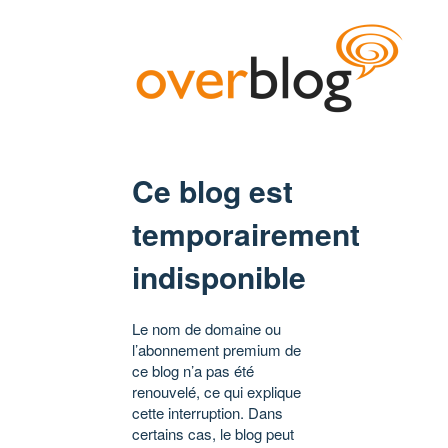
Ce blog est
temporairement
indisponible
Le nom de domaine ou
l’abonnement premium de
ce blog n’a pas été
renouvelé, ce qui explique
cette interruption. Dans
certains cas, le blog peut