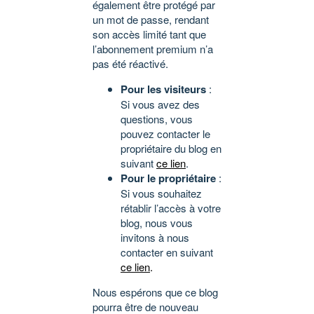
également être protégé par
un mot de passe, rendant
son accès limité tant que
l’abonnement premium n’a
pas été réactivé.
Pour les visiteurs
:
Si vous avez des
questions, vous
pouvez contacter le
propriétaire du blog en
suivant
ce lien
.
Pour le propriétaire
:
Si vous souhaitez
rétablir l’accès à votre
blog, nous vous
invitons à nous
contacter en suivant
ce lien
.
Nous espérons que ce blog
pourra être de nouveau