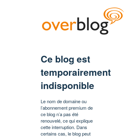
Ce blog est
temporairement
indisponible
Le nom de domaine ou
l’abonnement premium de
ce blog n’a pas été
renouvelé, ce qui explique
cette interruption. Dans
certains cas, le blog peut