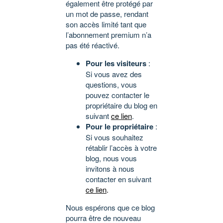
également être protégé par
un mot de passe, rendant
son accès limité tant que
l’abonnement premium n’a
pas été réactivé.
Pour les visiteurs
:
Si vous avez des
questions, vous
pouvez contacter le
propriétaire du blog en
suivant
ce lien
.
Pour le propriétaire
:
Si vous souhaitez
rétablir l’accès à votre
blog, nous vous
invitons à nous
contacter en suivant
ce lien
.
Nous espérons que ce blog
pourra être de nouveau