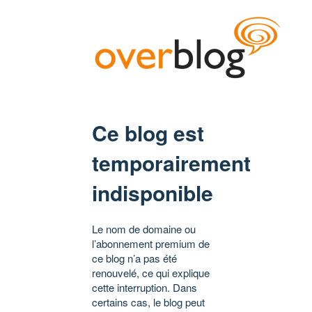
Ce blog est
temporairement
indisponible
Le nom de domaine ou
l’abonnement premium de
ce blog n’a pas été
renouvelé, ce qui explique
cette interruption. Dans
certains cas, le blog peut