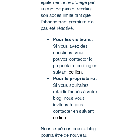
également être protégé par
un mot de passe, rendant
son accès limité tant que
l’abonnement premium n’a
pas été réactivé.
Pour les visiteurs
:
Si vous avez des
questions, vous
pouvez contacter le
propriétaire du blog en
suivant
ce lien
.
Pour le propriétaire
:
Si vous souhaitez
rétablir l’accès à votre
blog, nous vous
invitons à nous
contacter en suivant
ce lien
.
Nous espérons que ce blog
pourra être de nouveau