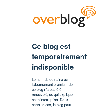
Ce blog est
temporairement
indisponible
Le nom de domaine ou
l’abonnement premium de
ce blog n’a pas été
renouvelé, ce qui explique
cette interruption. Dans
certains cas, le blog peut