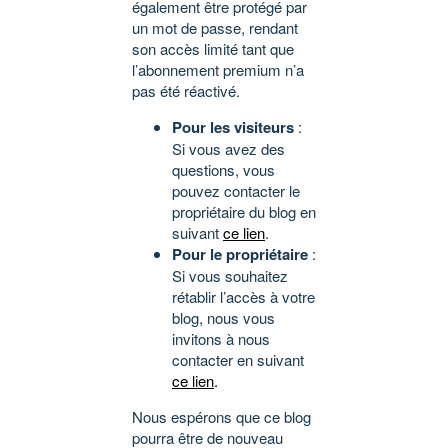
également être protégé par
un mot de passe, rendant
son accès limité tant que
l’abonnement premium n’a
pas été réactivé.
Pour les visiteurs
:
Si vous avez des
questions, vous
pouvez contacter le
propriétaire du blog en
suivant
ce lien
.
Pour le propriétaire
:
Si vous souhaitez
rétablir l’accès à votre
blog, nous vous
invitons à nous
contacter en suivant
ce lien
.
Nous espérons que ce blog
pourra être de nouveau