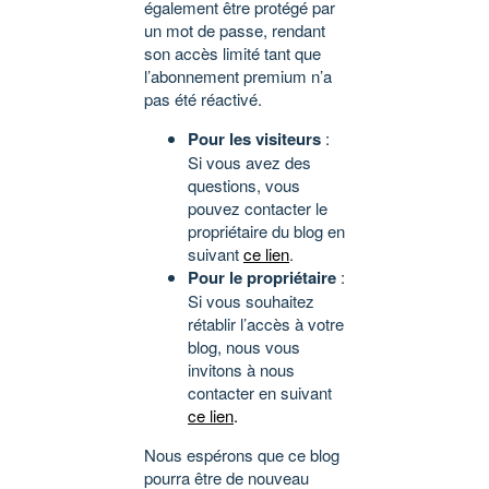
également être protégé par
un mot de passe, rendant
son accès limité tant que
l’abonnement premium n’a
pas été réactivé.
Pour les visiteurs
:
Si vous avez des
questions, vous
pouvez contacter le
propriétaire du blog en
suivant
ce lien
.
Pour le propriétaire
:
Si vous souhaitez
rétablir l’accès à votre
blog, nous vous
invitons à nous
contacter en suivant
ce lien
.
Nous espérons que ce blog
pourra être de nouveau