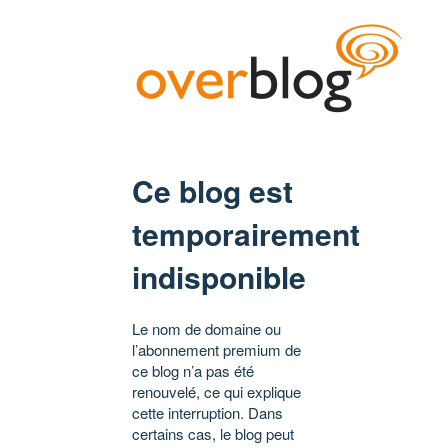
Ce blog est
temporairement
indisponible
Le nom de domaine ou
l’abonnement premium de
ce blog n’a pas été
renouvelé, ce qui explique
cette interruption. Dans
certains cas, le blog peut