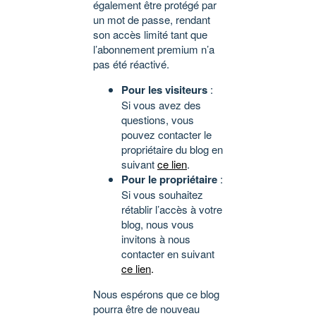
également être protégé par
un mot de passe, rendant
son accès limité tant que
l’abonnement premium n’a
pas été réactivé.
Pour les visiteurs
:
Si vous avez des
questions, vous
pouvez contacter le
propriétaire du blog en
suivant
ce lien
.
Pour le propriétaire
:
Si vous souhaitez
rétablir l’accès à votre
blog, nous vous
invitons à nous
contacter en suivant
ce lien
.
Nous espérons que ce blog
pourra être de nouveau