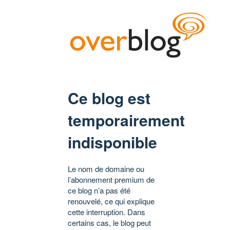
Ce blog est
temporairement
indisponible
Le nom de domaine ou
l’abonnement premium de
ce blog n’a pas été
renouvelé, ce qui explique
cette interruption. Dans
certains cas, le blog peut