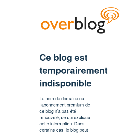
Ce blog est
temporairement
indisponible
Le nom de domaine ou
l’abonnement premium de
ce blog n’a pas été
renouvelé, ce qui explique
cette interruption. Dans
certains cas, le blog peut