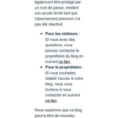
également être protégé par
un mot de passe, rendant
son accès limité tant que
l’abonnement premium n’a
pas été réactivé.
Pour les visiteurs
:
Si vous avez des
questions, vous
pouvez contacter le
propriétaire du blog en
suivant
ce lien
.
Pour le propriétaire
:
Si vous souhaitez
rétablir l’accès à votre
blog, nous vous
invitons à nous
contacter en suivant
ce lien
.
Nous espérons que ce blog
pourra être de nouveau