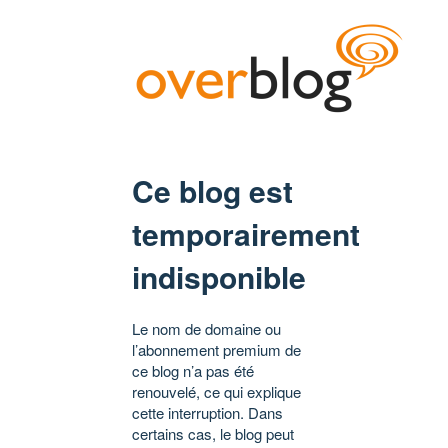
Ce blog est
temporairement
indisponible
Le nom de domaine ou
l’abonnement premium de
ce blog n’a pas été
renouvelé, ce qui explique
cette interruption. Dans
certains cas, le blog peut