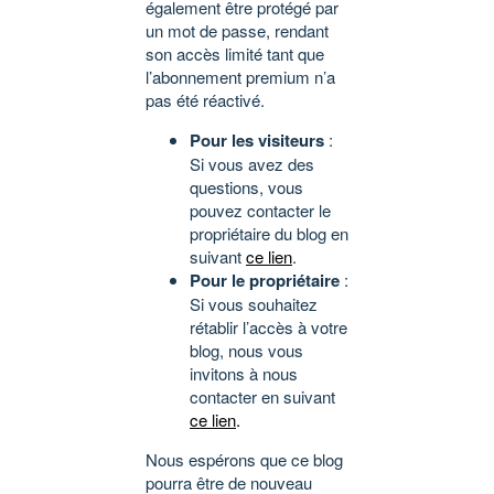
également être protégé par
un mot de passe, rendant
son accès limité tant que
l’abonnement premium n’a
pas été réactivé.
Pour les visiteurs
:
Si vous avez des
questions, vous
pouvez contacter le
propriétaire du blog en
suivant
ce lien
.
Pour le propriétaire
:
Si vous souhaitez
rétablir l’accès à votre
blog, nous vous
invitons à nous
contacter en suivant
ce lien
.
Nous espérons que ce blog
pourra être de nouveau