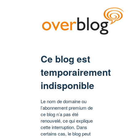
Ce blog est
temporairement
indisponible
Le nom de domaine ou
l’abonnement premium de
ce blog n’a pas été
renouvelé, ce qui explique
cette interruption. Dans
certains cas, le blog peut