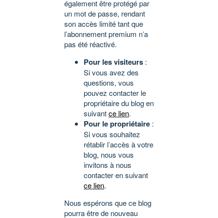
également être protégé par
un mot de passe, rendant
son accès limité tant que
l’abonnement premium n’a
pas été réactivé.
Pour les visiteurs
:
Si vous avez des
questions, vous
pouvez contacter le
propriétaire du blog en
suivant
ce lien
.
Pour le propriétaire
:
Si vous souhaitez
rétablir l’accès à votre
blog, nous vous
invitons à nous
contacter en suivant
ce lien
.
Nous espérons que ce blog
pourra être de nouveau