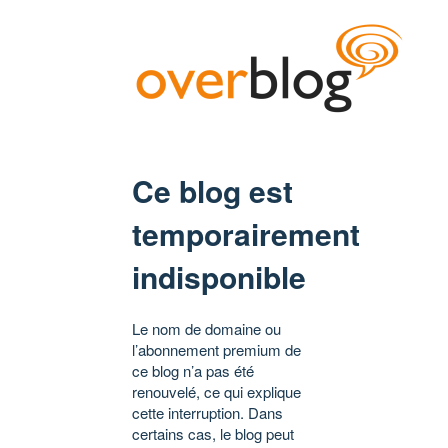
Ce blog est
temporairement
indisponible
Le nom de domaine ou
l’abonnement premium de
ce blog n’a pas été
renouvelé, ce qui explique
cette interruption. Dans
certains cas, le blog peut