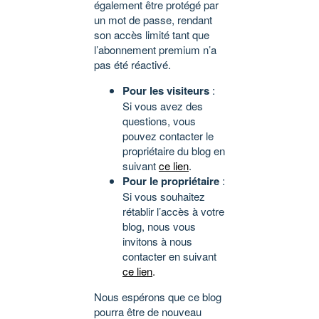
également être protégé par
un mot de passe, rendant
son accès limité tant que
l’abonnement premium n’a
pas été réactivé.
Pour les visiteurs
:
Si vous avez des
questions, vous
pouvez contacter le
propriétaire du blog en
suivant
ce lien
.
Pour le propriétaire
:
Si vous souhaitez
rétablir l’accès à votre
blog, nous vous
invitons à nous
contacter en suivant
ce lien
.
Nous espérons que ce blog
pourra être de nouveau