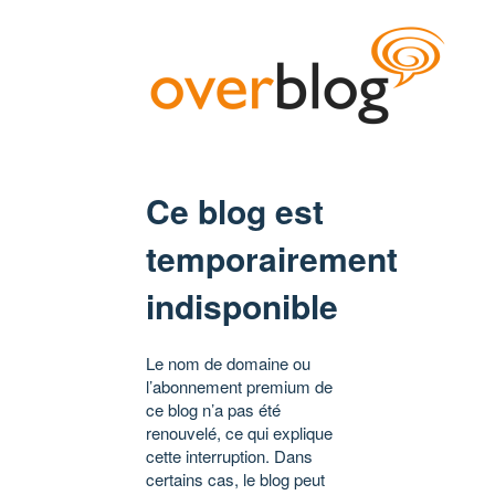
Ce blog est
temporairement
indisponible
Le nom de domaine ou
l’abonnement premium de
ce blog n’a pas été
renouvelé, ce qui explique
cette interruption. Dans
certains cas, le blog peut