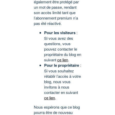
également être protégé par
un mot de passe, rendant
son accès limité tant que
l’abonnement premium n’a
pas été réactivé.
Pour les visiteurs
:
Si vous avez des
questions, vous
pouvez contacter le
propriétaire du blog en
suivant
ce lien
.
Pour le propriétaire
:
Si vous souhaitez
rétablir l’accès à votre
blog, nous vous
invitons à nous
contacter en suivant
ce lien
.
Nous espérons que ce blog
pourra être de nouveau