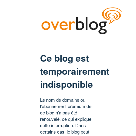
Ce blog est
temporairement
indisponible
Le nom de domaine ou
l’abonnement premium de
ce blog n’a pas été
renouvelé, ce qui explique
cette interruption. Dans
certains cas, le blog peut