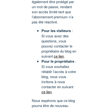
également être protégé par
un mot de passe, rendant
son accès limité tant que
l’abonnement premium n’a
pas été réactivé.
Pour les visiteurs
:
Si vous avez des
questions, vous
pouvez contacter le
propriétaire du blog en
suivant
ce lien
.
Pour le propriétaire
:
Si vous souhaitez
rétablir l’accès à votre
blog, nous vous
invitons à nous
contacter en suivant
ce lien
.
Nous espérons que ce blog
pourra être de nouveau