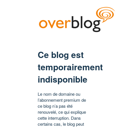
Ce blog est
temporairement
indisponible
Le nom de domaine ou
l’abonnement premium de
ce blog n’a pas été
renouvelé, ce qui explique
cette interruption. Dans
certains cas, le blog peut