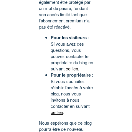
également être protégé par
un mot de passe, rendant
son accès limité tant que
l’abonnement premium n’a
pas été réactivé.
Pour les visiteurs
:
Si vous avez des
questions, vous
pouvez contacter le
propriétaire du blog en
suivant
ce lien
.
Pour le propriétaire
:
Si vous souhaitez
rétablir l’accès à votre
blog, nous vous
invitons à nous
contacter en suivant
ce lien
.
Nous espérons que ce blog
pourra être de nouveau