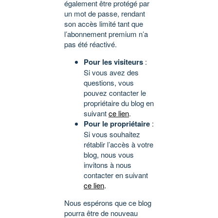
également être protégé par
un mot de passe, rendant
son accès limité tant que
l’abonnement premium n’a
pas été réactivé.
Pour les visiteurs
:
Si vous avez des
questions, vous
pouvez contacter le
propriétaire du blog en
suivant
ce lien
.
Pour le propriétaire
:
Si vous souhaitez
rétablir l’accès à votre
blog, nous vous
invitons à nous
contacter en suivant
ce lien
.
Nous espérons que ce blog
pourra être de nouveau