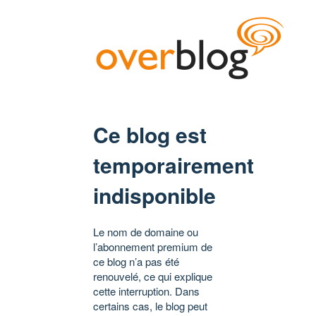
Ce blog est
temporairement
indisponible
Le nom de domaine ou
l’abonnement premium de
ce blog n’a pas été
renouvelé, ce qui explique
cette interruption. Dans
certains cas, le blog peut