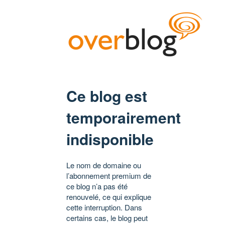
Ce blog est
temporairement
indisponible
Le nom de domaine ou
l’abonnement premium de
ce blog n’a pas été
renouvelé, ce qui explique
cette interruption. Dans
certains cas, le blog peut