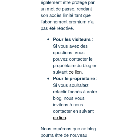
également être protégé par
un mot de passe, rendant
son accès limité tant que
l’abonnement premium n’a
pas été réactivé.
Pour les visiteurs
:
Si vous avez des
questions, vous
pouvez contacter le
propriétaire du blog en
suivant
ce lien
.
Pour le propriétaire
:
Si vous souhaitez
rétablir l’accès à votre
blog, nous vous
invitons à nous
contacter en suivant
ce lien
.
Nous espérons que ce blog
pourra être de nouveau