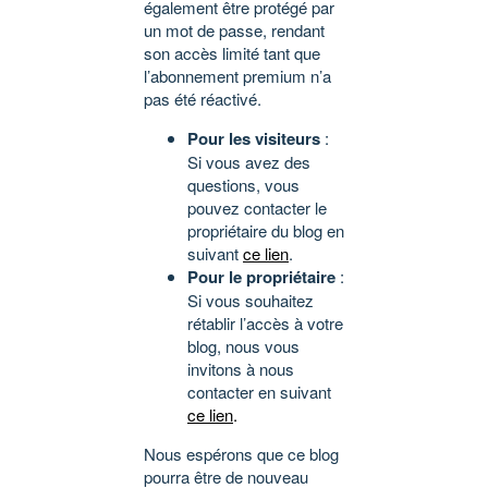
également être protégé par
un mot de passe, rendant
son accès limité tant que
l’abonnement premium n’a
pas été réactivé.
Pour les visiteurs
:
Si vous avez des
questions, vous
pouvez contacter le
propriétaire du blog en
suivant
ce lien
.
Pour le propriétaire
:
Si vous souhaitez
rétablir l’accès à votre
blog, nous vous
invitons à nous
contacter en suivant
ce lien
.
Nous espérons que ce blog
pourra être de nouveau