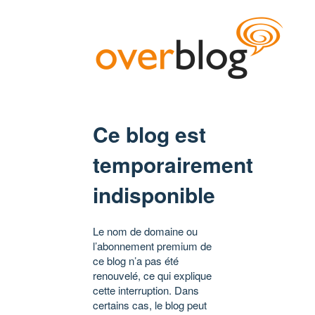
Ce blog est
temporairement
indisponible
Le nom de domaine ou
l’abonnement premium de
ce blog n’a pas été
renouvelé, ce qui explique
cette interruption. Dans
certains cas, le blog peut