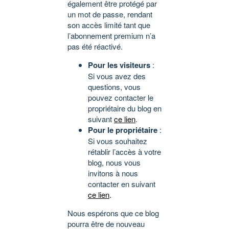
également être protégé par
un mot de passe, rendant
son accès limité tant que
l’abonnement premium n’a
pas été réactivé.
Pour les visiteurs
:
Si vous avez des
questions, vous
pouvez contacter le
propriétaire du blog en
suivant
ce lien
.
Pour le propriétaire
:
Si vous souhaitez
rétablir l’accès à votre
blog, nous vous
invitons à nous
contacter en suivant
ce lien
.
Nous espérons que ce blog
pourra être de nouveau