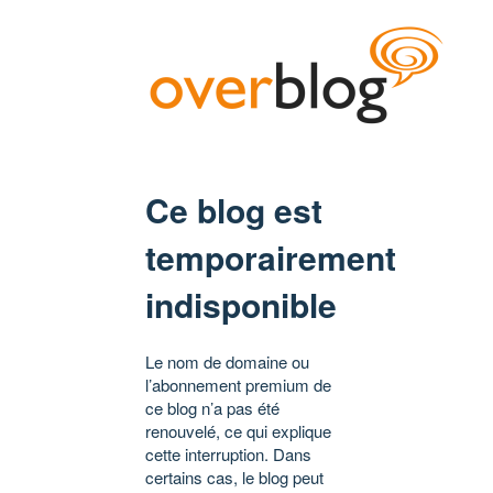
Ce blog est
temporairement
indisponible
Le nom de domaine ou
l’abonnement premium de
ce blog n’a pas été
renouvelé, ce qui explique
cette interruption. Dans
certains cas, le blog peut