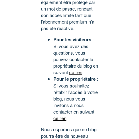
également être protégé par
un mot de passe, rendant
son accès limité tant que
l’abonnement premium n’a
pas été réactivé.
Pour les visiteurs
:
Si vous avez des
questions, vous
pouvez contacter le
propriétaire du blog en
suivant
ce lien
.
Pour le propriétaire
:
Si vous souhaitez
rétablir l’accès à votre
blog, nous vous
invitons à nous
contacter en suivant
ce lien
.
Nous espérons que ce blog
pourra être de nouveau