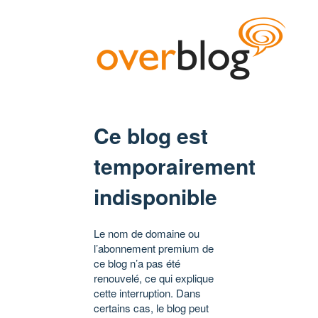
Ce blog est
temporairement
indisponible
Le nom de domaine ou
l’abonnement premium de
ce blog n’a pas été
renouvelé, ce qui explique
cette interruption. Dans
certains cas, le blog peut