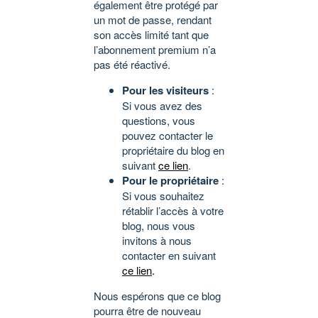
également être protégé par
un mot de passe, rendant
son accès limité tant que
l’abonnement premium n’a
pas été réactivé.
Pour les visiteurs
:
Si vous avez des
questions, vous
pouvez contacter le
propriétaire du blog en
suivant
ce lien
.
Pour le propriétaire
:
Si vous souhaitez
rétablir l’accès à votre
blog, nous vous
invitons à nous
contacter en suivant
ce lien
.
Nous espérons que ce blog
pourra être de nouveau