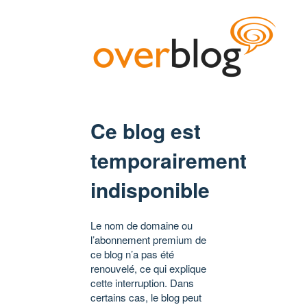
Ce blog est
temporairement
indisponible
Le nom de domaine ou
l’abonnement premium de
ce blog n’a pas été
renouvelé, ce qui explique
cette interruption. Dans
certains cas, le blog peut