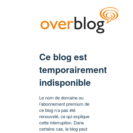
Ce blog est
temporairement
indisponible
Le nom de domaine ou
l’abonnement premium de
ce blog n’a pas été
renouvelé, ce qui explique
cette interruption. Dans
certains cas, le blog peut