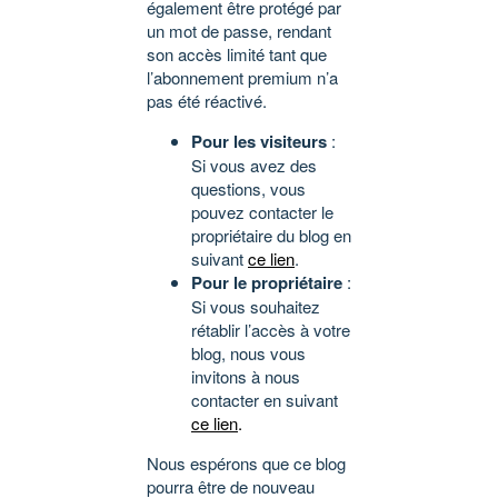
également être protégé par
un mot de passe, rendant
son accès limité tant que
l’abonnement premium n’a
pas été réactivé.
Pour les visiteurs
:
Si vous avez des
questions, vous
pouvez contacter le
propriétaire du blog en
suivant
ce lien
.
Pour le propriétaire
:
Si vous souhaitez
rétablir l’accès à votre
blog, nous vous
invitons à nous
contacter en suivant
ce lien
.
Nous espérons que ce blog
pourra être de nouveau