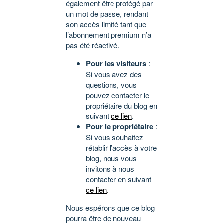
également être protégé par
un mot de passe, rendant
son accès limité tant que
l’abonnement premium n’a
pas été réactivé.
Pour les visiteurs
:
Si vous avez des
questions, vous
pouvez contacter le
propriétaire du blog en
suivant
ce lien
.
Pour le propriétaire
:
Si vous souhaitez
rétablir l’accès à votre
blog, nous vous
invitons à nous
contacter en suivant
ce lien
.
Nous espérons que ce blog
pourra être de nouveau