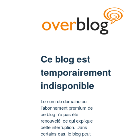
Ce blog est
temporairement
indisponible
Le nom de domaine ou
l’abonnement premium de
ce blog n’a pas été
renouvelé, ce qui explique
cette interruption. Dans
certains cas, le blog peut