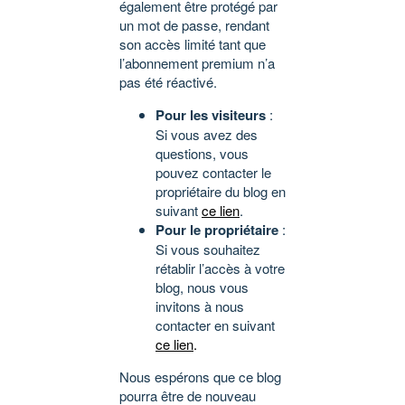
également être protégé par
un mot de passe, rendant
son accès limité tant que
l’abonnement premium n’a
pas été réactivé.
Pour les visiteurs
:
Si vous avez des
questions, vous
pouvez contacter le
propriétaire du blog en
suivant
ce lien
.
Pour le propriétaire
:
Si vous souhaitez
rétablir l’accès à votre
blog, nous vous
invitons à nous
contacter en suivant
ce lien
.
Nous espérons que ce blog
pourra être de nouveau