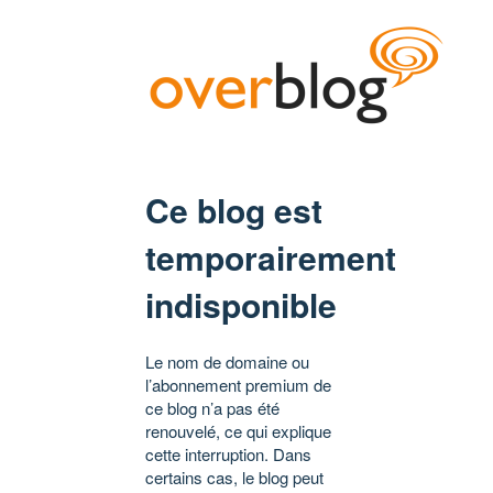
Ce blog est
temporairement
indisponible
Le nom de domaine ou
l’abonnement premium de
ce blog n’a pas été
renouvelé, ce qui explique
cette interruption. Dans
certains cas, le blog peut