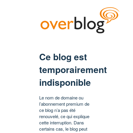
Ce blog est
temporairement
indisponible
Le nom de domaine ou
l’abonnement premium de
ce blog n’a pas été
renouvelé, ce qui explique
cette interruption. Dans
certains cas, le blog peut