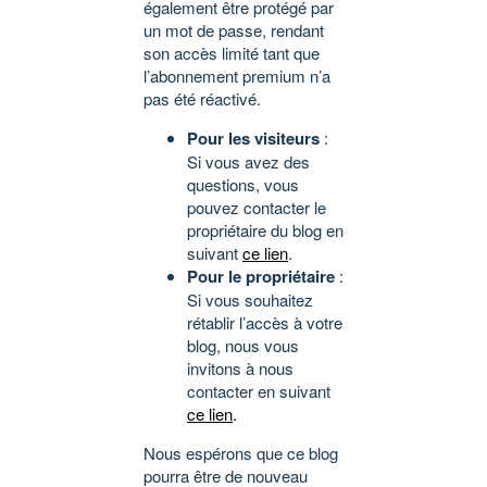
également être protégé par
un mot de passe, rendant
son accès limité tant que
l’abonnement premium n’a
pas été réactivé.
Pour les visiteurs
:
Si vous avez des
questions, vous
pouvez contacter le
propriétaire du blog en
suivant
ce lien
.
Pour le propriétaire
:
Si vous souhaitez
rétablir l’accès à votre
blog, nous vous
invitons à nous
contacter en suivant
ce lien
.
Nous espérons que ce blog
pourra être de nouveau