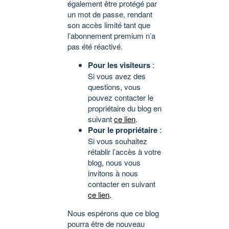
également être protégé par
un mot de passe, rendant
son accès limité tant que
l’abonnement premium n’a
pas été réactivé.
Pour les visiteurs
:
Si vous avez des
questions, vous
pouvez contacter le
propriétaire du blog en
suivant
ce lien
.
Pour le propriétaire
:
Si vous souhaitez
rétablir l’accès à votre
blog, nous vous
invitons à nous
contacter en suivant
ce lien
.
Nous espérons que ce blog
pourra être de nouveau