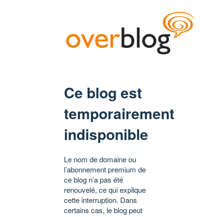
Ce blog est
temporairement
indisponible
Le nom de domaine ou
l’abonnement premium de
ce blog n’a pas été
renouvelé, ce qui explique
cette interruption. Dans
certains cas, le blog peut