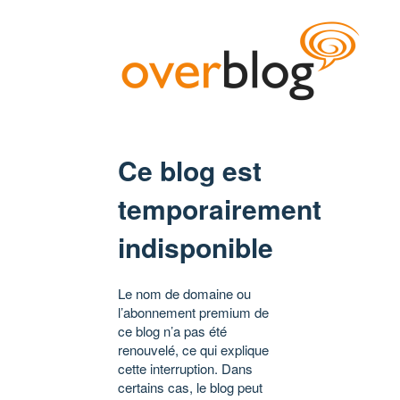
Ce blog est
temporairement
indisponible
Le nom de domaine ou
l’abonnement premium de
ce blog n’a pas été
renouvelé, ce qui explique
cette interruption. Dans
certains cas, le blog peut