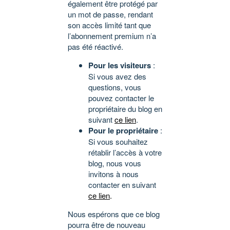
également être protégé par
un mot de passe, rendant
son accès limité tant que
l’abonnement premium n’a
pas été réactivé.
Pour les visiteurs
:
Si vous avez des
questions, vous
pouvez contacter le
propriétaire du blog en
suivant
ce lien
.
Pour le propriétaire
:
Si vous souhaitez
rétablir l’accès à votre
blog, nous vous
invitons à nous
contacter en suivant
ce lien
.
Nous espérons que ce blog
pourra être de nouveau