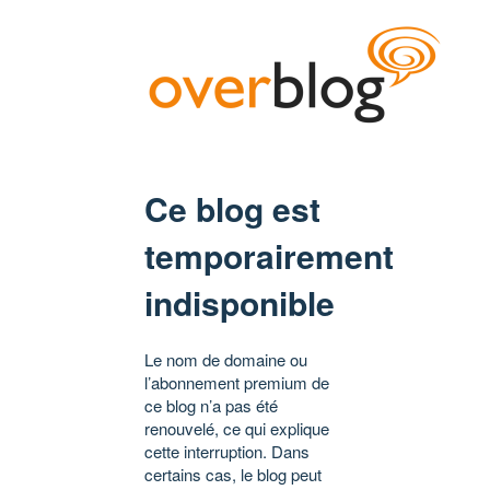
Ce blog est
temporairement
indisponible
Le nom de domaine ou
l’abonnement premium de
ce blog n’a pas été
renouvelé, ce qui explique
cette interruption. Dans
certains cas, le blog peut