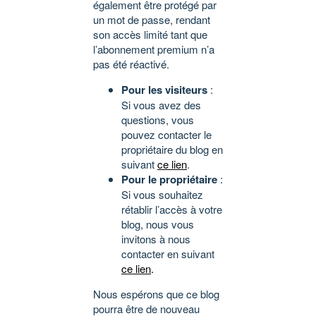
également être protégé par
un mot de passe, rendant
son accès limité tant que
l’abonnement premium n’a
pas été réactivé.
Pour les visiteurs
:
Si vous avez des
questions, vous
pouvez contacter le
propriétaire du blog en
suivant
ce lien
.
Pour le propriétaire
:
Si vous souhaitez
rétablir l’accès à votre
blog, nous vous
invitons à nous
contacter en suivant
ce lien
.
Nous espérons que ce blog
pourra être de nouveau