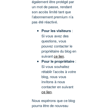
également être protégé par
un mot de passe, rendant
son accès limité tant que
l’abonnement premium n’a
pas été réactivé.
Pour les visiteurs
:
Si vous avez des
questions, vous
pouvez contacter le
propriétaire du blog en
suivant
ce lien
.
Pour le propriétaire
:
Si vous souhaitez
rétablir l’accès à votre
blog, nous vous
invitons à nous
contacter en suivant
ce lien
.
Nous espérons que ce blog
pourra être de nouveau