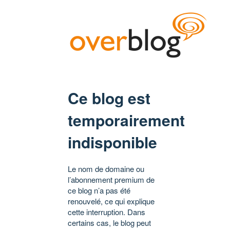
Ce blog est
temporairement
indisponible
Le nom de domaine ou
l’abonnement premium de
ce blog n’a pas été
renouvelé, ce qui explique
cette interruption. Dans
certains cas, le blog peut