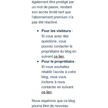
également être protégé par
un mot de passe, rendant
son accès limité tant que
l’abonnement premium n’a
pas été réactivé.
Pour les visiteurs
:
Si vous avez des
questions, vous
pouvez contacter le
propriétaire du blog en
suivant
ce lien
.
Pour le propriétaire
:
Si vous souhaitez
rétablir l’accès à votre
blog, nous vous
invitons à nous
contacter en suivant
ce lien
.
Nous espérons que ce blog
pourra être de nouveau