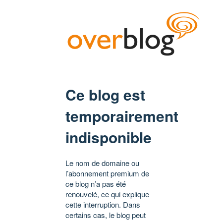
Ce blog est
temporairement
indisponible
Le nom de domaine ou
l’abonnement premium de
ce blog n’a pas été
renouvelé, ce qui explique
cette interruption. Dans
certains cas, le blog peut