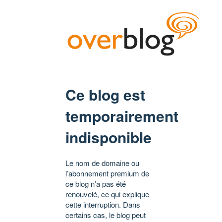
Ce blog est
temporairement
indisponible
Le nom de domaine ou
l’abonnement premium de
ce blog n’a pas été
renouvelé, ce qui explique
cette interruption. Dans
certains cas, le blog peut