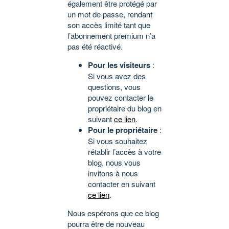
également être protégé par
un mot de passe, rendant
son accès limité tant que
l’abonnement premium n’a
pas été réactivé.
Pour les visiteurs
:
Si vous avez des
questions, vous
pouvez contacter le
propriétaire du blog en
suivant
ce lien
.
Pour le propriétaire
:
Si vous souhaitez
rétablir l’accès à votre
blog, nous vous
invitons à nous
contacter en suivant
ce lien
.
Nous espérons que ce blog
pourra être de nouveau