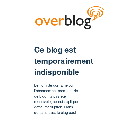
Ce blog est
temporairement
indisponible
Le nom de domaine ou
l’abonnement premium de
ce blog n’a pas été
renouvelé, ce qui explique
cette interruption. Dans
certains cas, le blog peut