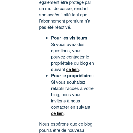
également être protégé par
un mot de passe, rendant
son accès limité tant que
l’abonnement premium n’a
pas été réactivé.
Pour les visiteurs
:
Si vous avez des
questions, vous
pouvez contacter le
propriétaire du blog en
suivant
ce lien
.
Pour le propriétaire
:
Si vous souhaitez
rétablir l’accès à votre
blog, nous vous
invitons à nous
contacter en suivant
ce lien
.
Nous espérons que ce blog
pourra être de nouveau