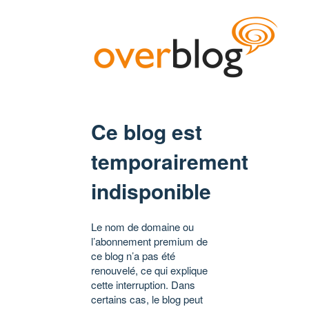
Ce blog est
temporairement
indisponible
Le nom de domaine ou
l’abonnement premium de
ce blog n’a pas été
renouvelé, ce qui explique
cette interruption. Dans
certains cas, le blog peut