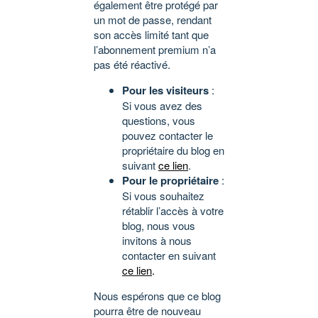
également être protégé par
un mot de passe, rendant
son accès limité tant que
l’abonnement premium n’a
pas été réactivé.
Pour les visiteurs
:
Si vous avez des
questions, vous
pouvez contacter le
propriétaire du blog en
suivant
ce lien
.
Pour le propriétaire
:
Si vous souhaitez
rétablir l’accès à votre
blog, nous vous
invitons à nous
contacter en suivant
ce lien
.
Nous espérons que ce blog
pourra être de nouveau