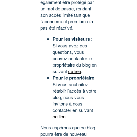
également être protégé par
un mot de passe, rendant
son accès limité tant que
l’abonnement premium n’a
pas été réactivé.
Pour les visiteurs
:
Si vous avez des
questions, vous
pouvez contacter le
propriétaire du blog en
suivant
ce lien
.
Pour le propriétaire
:
Si vous souhaitez
rétablir l’accès à votre
blog, nous vous
invitons à nous
contacter en suivant
ce lien
.
Nous espérons que ce blog
pourra être de nouveau