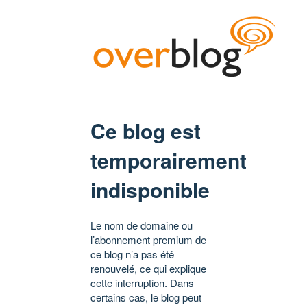
Ce blog est
temporairement
indisponible
Le nom de domaine ou
l’abonnement premium de
ce blog n’a pas été
renouvelé, ce qui explique
cette interruption. Dans
certains cas, le blog peut