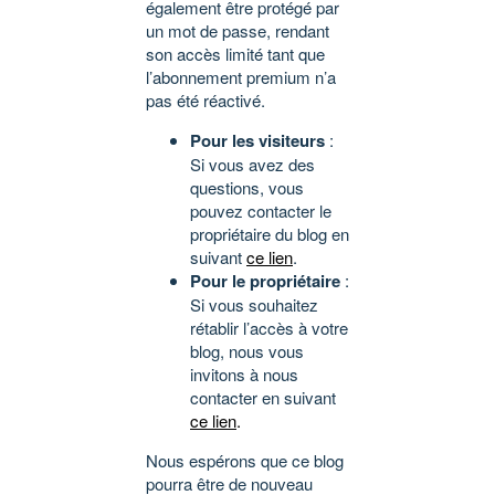
également être protégé par
un mot de passe, rendant
son accès limité tant que
l’abonnement premium n’a
pas été réactivé.
Pour les visiteurs
:
Si vous avez des
questions, vous
pouvez contacter le
propriétaire du blog en
suivant
ce lien
.
Pour le propriétaire
:
Si vous souhaitez
rétablir l’accès à votre
blog, nous vous
invitons à nous
contacter en suivant
ce lien
.
Nous espérons que ce blog
pourra être de nouveau