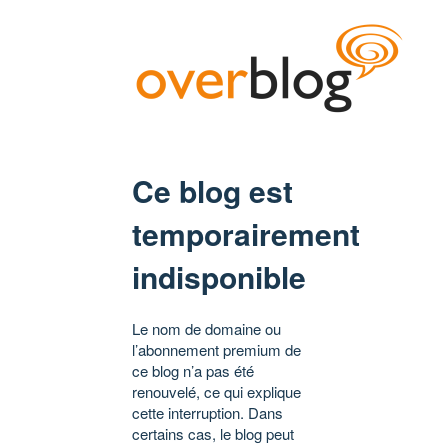
Ce blog est
temporairement
indisponible
Le nom de domaine ou
l’abonnement premium de
ce blog n’a pas été
renouvelé, ce qui explique
cette interruption. Dans
certains cas, le blog peut