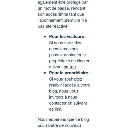
également être protégé par
un mot de passe, rendant
son accès limité tant que
l’abonnement premium n’a
pas été réactivé.
Pour les visiteurs
:
Si vous avez des
questions, vous
pouvez contacter le
propriétaire du blog en
suivant
ce lien
.
Pour le propriétaire
:
Si vous souhaitez
rétablir l’accès à votre
blog, nous vous
invitons à nous
contacter en suivant
ce lien
.
Nous espérons que ce blog
pourra être de nouveau