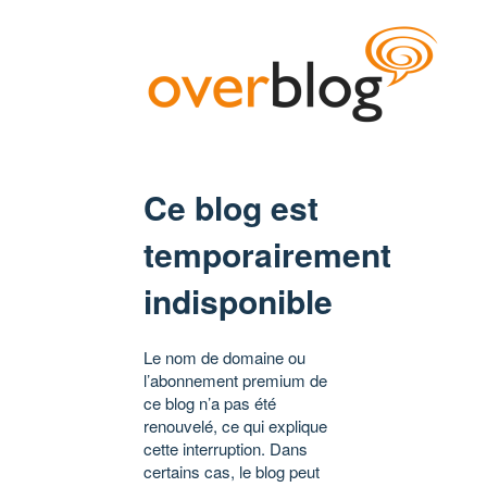
Ce blog est
temporairement
indisponible
Le nom de domaine ou
l’abonnement premium de
ce blog n’a pas été
renouvelé, ce qui explique
cette interruption. Dans
certains cas, le blog peut