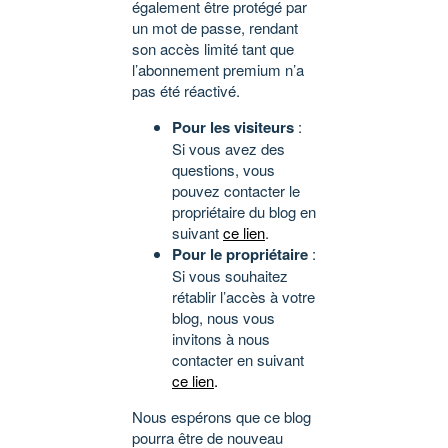
également être protégé par
un mot de passe, rendant
son accès limité tant que
l’abonnement premium n’a
pas été réactivé.
Pour les visiteurs
:
Si vous avez des
questions, vous
pouvez contacter le
propriétaire du blog en
suivant
ce lien
.
Pour le propriétaire
:
Si vous souhaitez
rétablir l’accès à votre
blog, nous vous
invitons à nous
contacter en suivant
ce lien
.
Nous espérons que ce blog
pourra être de nouveau