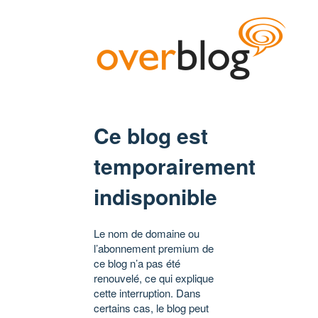
Ce blog est
temporairement
indisponible
Le nom de domaine ou
l’abonnement premium de
ce blog n’a pas été
renouvelé, ce qui explique
cette interruption. Dans
certains cas, le blog peut