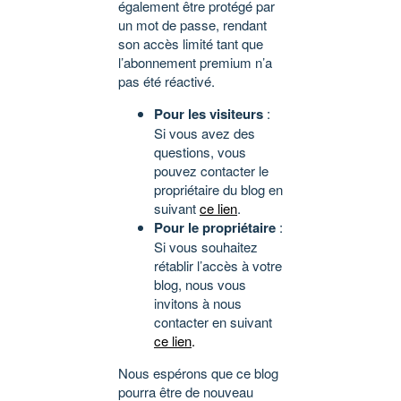
également être protégé par
un mot de passe, rendant
son accès limité tant que
l’abonnement premium n’a
pas été réactivé.
Pour les visiteurs
:
Si vous avez des
questions, vous
pouvez contacter le
propriétaire du blog en
suivant
ce lien
.
Pour le propriétaire
:
Si vous souhaitez
rétablir l’accès à votre
blog, nous vous
invitons à nous
contacter en suivant
ce lien
.
Nous espérons que ce blog
pourra être de nouveau